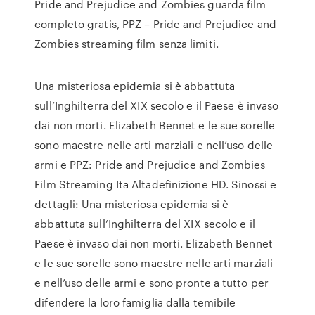
Pride and Prejudice and Zombies guarda film
completo gratis, PPZ – Pride and Prejudice and
Zombies streaming film senza limiti.
Una misteriosa epidemia si è abbattuta
sull’Inghilterra del XIX secolo e il Paese è invaso
dai non morti. Elizabeth Bennet e le sue sorelle
sono maestre nelle arti marziali e nell’uso delle
armi e PPZ: Pride and Prejudice and Zombies
Film Streaming Ita Altadefinizione HD. Sinossi e
dettagli: Una misteriosa epidemia si è
abbattuta sull’Inghilterra del XIX secolo e il
Paese è invaso dai non morti. Elizabeth Bennet
e le sue sorelle sono maestre nelle arti marziali
e nell’uso delle armi e sono pronte a tutto per
difendere la loro famiglia dalla temibile