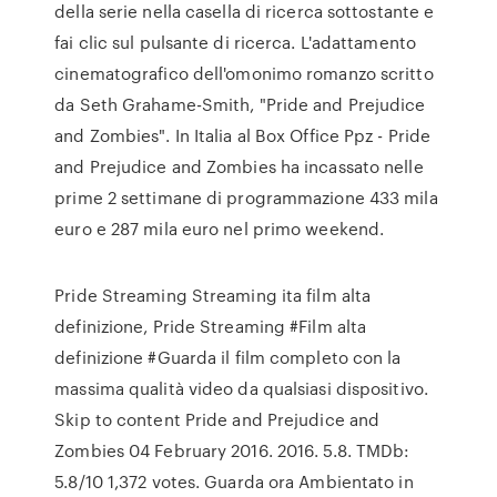
della serie nella casella di ricerca sottostante e
fai clic sul pulsante di ricerca. L'adattamento
cinematografico dell'omonimo romanzo scritto
da Seth Grahame-Smith, "Pride and Prejudice
and Zombies". In Italia al Box Office Ppz - Pride
and Prejudice and Zombies ha incassato nelle
prime 2 settimane di programmazione 433 mila
euro e 287 mila euro nel primo weekend.
Pride Streaming Streaming ita film alta
definizione, Pride Streaming #Film alta
definizione #Guarda il film completo con la
massima qualità video da qualsiasi dispositivo.
Skip to content Pride and Prejudice and
Zombies 04 February 2016. 2016. 5.8. TMDb:
5.8/10 1,372 votes. Guarda ora Ambientato in