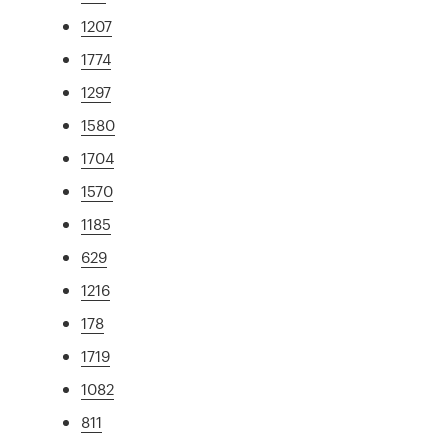
1207
1774
1297
1580
1704
1570
1185
629
1216
178
1719
1082
811