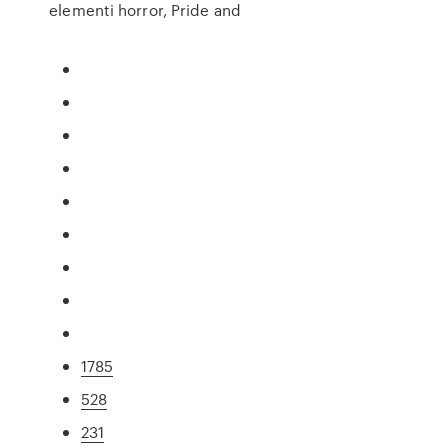
elementi horror, Pride and
1785
528
231