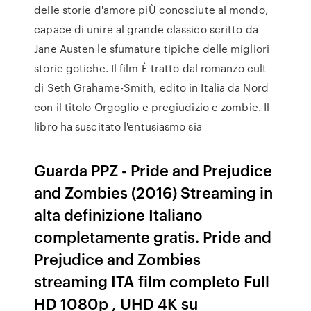
delle storie d'amore piÙ conosciute al mondo,
capace di unire al grande classico scritto da
Jane Austen le sfumature tipiche delle migliori
storie gotiche. Il film È tratto dal romanzo cult
di Seth Grahame-Smith, edito in Italia da Nord
con il titolo Orgoglio e pregiudizio e zombie. Il
libro ha suscitato l'entusiasmo sia
Guarda PPZ - Pride and Prejudice
and Zombies (2016) Streaming in
alta definizione Italiano
completamente gratis. Pride and
Prejudice and Zombies
streaming ITA film completo Full
HD 1080p , UHD 4K su