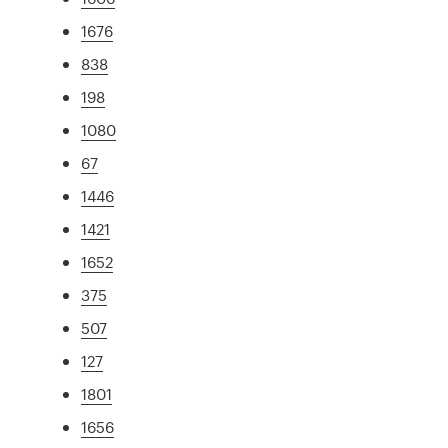
1676
838
198
1080
67
1446
1421
1652
375
507
127
1801
1656