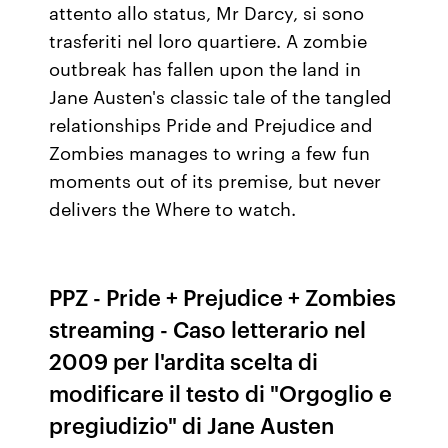
attento allo status, Mr Darcy, si sono
trasferiti nel loro quartiere. A zombie
outbreak has fallen upon the land in
Jane Austen's classic tale of the tangled
relationships Pride and Prejudice and
Zombies manages to wring a few fun
moments out of its premise, but never
delivers the Where to watch.
PPZ - Pride + Prejudice + Zombies
streaming - Caso letterario nel
2009 per l'ardita scelta di
modificare il testo di "Orgoglio e
pregiudizio" di Jane Austen