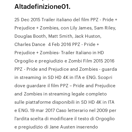
Altadefinizione01.
25 Dec 2015 Trailer italiano del film PPZ - Pride +
Prejudice + Zombies, con Lily James, Sam Riley,
Douglas Booth, Matt Smith, Jack Huston,
Charles Dance 4 Feb 2016 PPZ - Pride +
Prejudice + Zombies- Trailer Italiano in HD
Orgoglio e pregiudizio e Zombi Film 2015 2016
PPZ - Pride and Prejudice and Zombies - guarda
in streaming in SD HD 4K in ITA e ENG. Scopri
dove guardare il film PPZ – Pride and Prejudice
and Zombies in streaming legale completo
sulle piattaforme disponibili in SD HD 4K in ITA
e ENG. 19 mar 2017 Caso letterario nel 2009 per
l'ardita scelta di modificare il testo di Orgoglio
e pregiudizio di Jane Austen inserendo