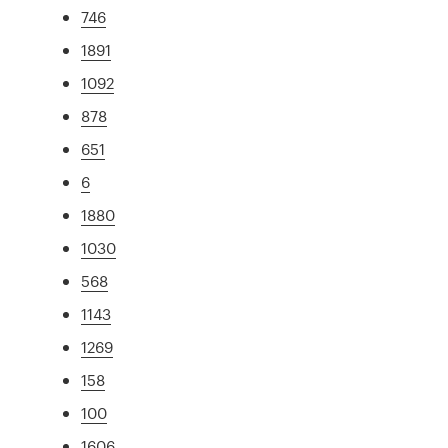
746
1891
1092
878
651
6
1880
1030
568
1143
1269
158
100
1606