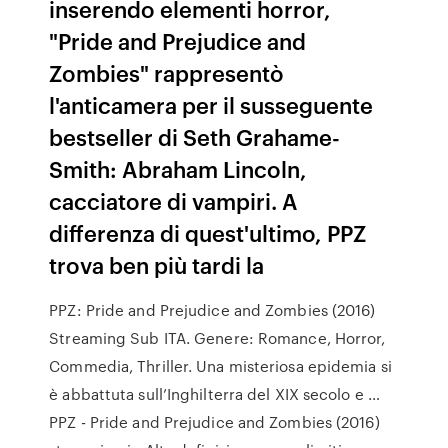
inserendo elementi horror,
"Pride and Prejudice and
Zombies" rappresentò
l'anticamera per il susseguente
bestseller di Seth Grahame-
Smith: Abraham Lincoln,
cacciatore di vampiri. A
differenza di quest'ultimo, PPZ
trova ben più tardi la
PPZ: Pride and Prejudice and Zombies (2016)
Streaming Sub ITA. Genere: Romance, Horror,
Commedia, Thriller. Una misteriosa epidemia si
è abbattuta sull’Inghilterra del XIX secolo e …
PPZ - Pride and Prejudice and Zombies (2016)