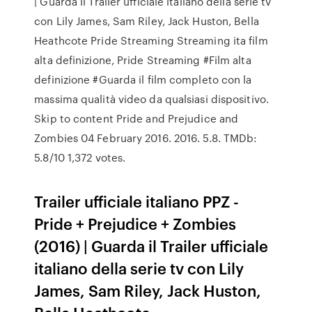
| Guarda il Trailer ufficiale italiano della serie tv
con Lily James, Sam Riley, Jack Huston, Bella
Heathcote Pride Streaming Streaming ita film
alta definizione, Pride Streaming #Film alta
definizione #Guarda il film completo con la
massima qualità video da qualsiasi dispositivo.
Skip to content Pride and Prejudice and
Zombies 04 February 2016. 2016. 5.8. TMDb:
5.8/10 1,372 votes.
Trailer ufficiale italiano PPZ -
Pride + Prejudice + Zombies
(2016) | Guarda il Trailer ufficiale
italiano della serie tv con Lily
James, Sam Riley, Jack Huston,