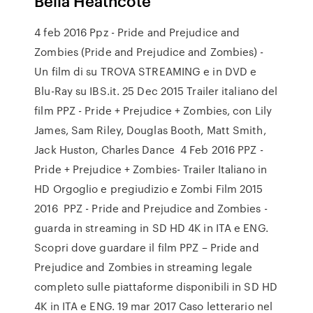
Bella Heathcote
4 feb 2016 Ppz - Pride and Prejudice and
Zombies (Pride and Prejudice and Zombies) -
Un film di su TROVA STREAMING e in DVD e
Blu-Ray su IBS.it. 25 Dec 2015 Trailer italiano del
film PPZ - Pride + Prejudice + Zombies, con Lily
James, Sam Riley, Douglas Booth, Matt Smith,
Jack Huston, Charles Dance 4 Feb 2016 PPZ -
Pride + Prejudice + Zombies- Trailer Italiano in
HD Orgoglio e pregiudizio e Zombi Film 2015
2016 PPZ - Pride and Prejudice and Zombies -
guarda in streaming in SD HD 4K in ITA e ENG.
Scopri dove guardare il film PPZ – Pride and
Prejudice and Zombies in streaming legale
completo sulle piattaforme disponibili in SD HD
4K in ITA e ENG. 19 mar 2017 Caso letterario nel