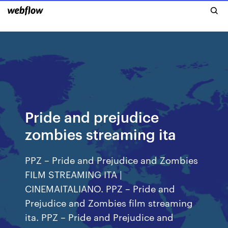
Pride and prejudice
zombies streaming ita
PPZ – Pride and Prejudice and Zombies
FILM STREAMING ITA |
CINEMAITALIANO. PPZ – Pride and
Prejudice and Zombies film streaming
ita. PPZ – Pride and Prejudice and