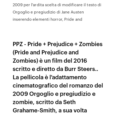
2009 per l'ardita scelta di modificare il testo di
Orgoglio e pregiudizio di Jane Austen
inserendo elementi horror, Pride and
PPZ - Pride + Prejudice + Zombies
(Pride and Prejudice and
Zombies) è un film del 2016
scritto e diretto da Burr Steers..
La pellicola è l'adattamento
cinematografico del romanzo del
2009 Orgoglio e pregiudizio e
zombie, scritto da Seth
Grahame-Smith, a sua volta