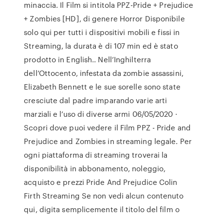
minaccia. Il Film si intitola PPZ-Pride + Prejudice
+ Zombies [HD], di genere Horror Disponibile
solo qui per tutti i dispositivi mobili e fissi in
Streaming, la durata è di 107 min ed è stato
prodotto in English.. Nell’Inghilterra
dell’Ottocento, infestata da zombie assassini,
Elizabeth Bennett e le sue sorelle sono state
cresciute dal padre imparando varie arti
marziali e l’uso di diverse armi 06/05/2020 ·
Scopri dove puoi vedere il Film PPZ - Pride and
Prejudice and Zombies in streaming legale. Per
ogni piattaforma di streaming troverai la
disponibilità in abbonamento, noleggio,
acquisto e prezzi Pride And Prejudice Colin
Firth Streaming Se non vedi alcun contenuto
qui, digita semplicemente il titolo del film o